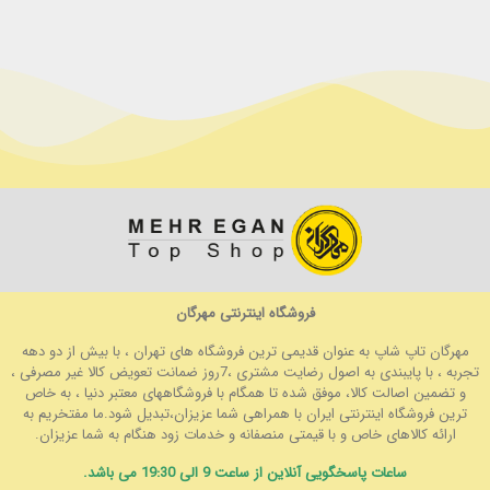
فروشگاه اینترنتی مهرگان
مهرگان تاپ شاپ به عنوان قدیمی ترین فروشگاه های تهران ، با بیش از دو دهه
تجربه ، با پایبندی به اصول رضایت مشتری ،7روز ضمانت تعویض کالا غیر مصرفی ،
و تضمین اصالت کالا، موفق شده تا همگام با فروشگاههای معتبر دنیا ، به خاص
ترین فروشگاه اینترنتی ایران با همراهی شما عزیزان،تبدیل شود.ما مفتخریم به
ارائه کالاهای خاص و با قیمتی منصفانه و خدمات زود هنگام به شما عزیزان.
ساعات پاسخگویی آنلاین از ساعت 9 الی 19:30 می باشد.