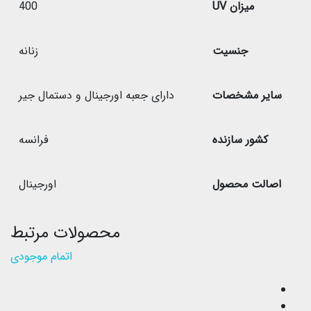
میزان UV
400
جنسیت
زنانه
سایر مشخصات
دارای جعبه اورجینال و دستمال جیر
کشور سازنده
فرانسه
اصالت محصول
اورجینال
محصولات مرتبط
اتمام موجودی