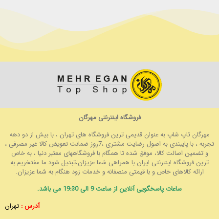
فروشگاه اینترنتی مهرگان
مهرگان تاپ شاپ به عنوان قدیمی ترین فروشگاه های تهران ، با بیش از دو دهه
تجربه ، با پایبندی به اصول رضایت مشتری ،7روز ضمانت تعویض کالا غیر مصرفی ،
و تضمین اصالت کالا، موفق شده تا همگام با فروشگاههای معتبر دنیا ، به خاص
ترین فروشگاه اینترنتی ایران با همراهی شما عزیزان،تبدیل شود.ما مفتخریم به
ارائه کالاهای خاص و با قیمتی منصفانه و خدمات زود هنگام به شما عزیزان.
ساعات پاسخگویی آنلاین از ساعت 9 الی 19:30 می باشد.
آدرس :
تهران