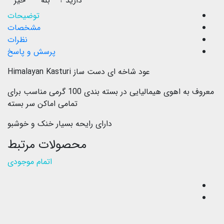
دارید ؟
بله
خیر
توضیحات
مشخصات
نظرات
پرسش و پاسخ
عود شاخه ای دست ساز Himalayan Kasturi
معروف به اهوی هیمالیایی در بسته بندی 100 گرمی مناسب برای
تمامی اماکن سر بسته
دارای رایحه بسیار خنک و خوشبو
محصولات مرتبط
اتمام موجودی