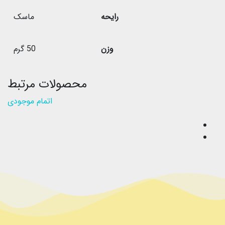
رایحه
ماسک
وزن
50 گرم
محصولات مرتبط
اتمام موجودی