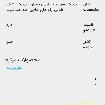
سایر
کیفیت بسیار بالا
,
پاپیون بسیار با کیفیت مشکی
مشخصات
طلایی
,
رگه های طلایی
,
ضد حساسیت
قابلیت
دارد
شستشو
کشور
چین
سازنده
محصولات مرتبط
اتمام موجودی