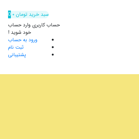
سبد خرید
تومان
۰
0
حساب کاربری
وارد حساب
خود شوید !
ورود به حساب
ثبت نام
پشتیبانی