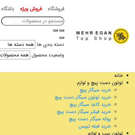
فروشگاه
فروش ویژه
باشگاه 
دسته بندی ها
وضعیت محصول
خانه
توتون دست پیچ و لوازم
خرید سیگار پیچ
خرید توتون سیگار دست پیچ
خرید کاغذ سیگار پیچ
خرید فیلتر سیگار دست پیچ
پوکه سیگار دست پیچ
خرید فیله تیپس
توتون پیپ و لوازم