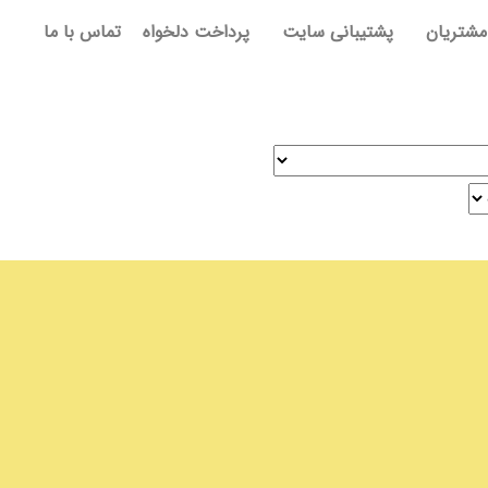
مشتریان
پشتیبانی سایت
پرداخت دلخواه
تماس با ما