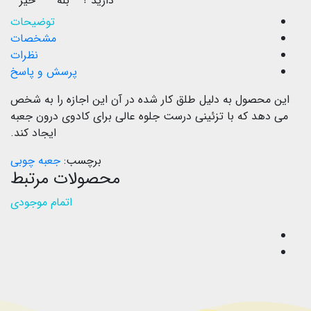
دارید ؟
بله
خیر
توضیحات
مشخصات
نظرات
پرسش و پاسخ
این محصول به دلیل طلق کار شده در آن این اجازه را به شخص
می دهد که با تزئینی درست جلوه عالی برای کادوی درون جعبه
ایجاد کند.
برچسب:
جعبه چوبی
محصولات مرتبط
اتمام موجودی