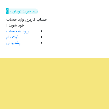
سبد خرید
تومان
۰
0
حساب کاربری
وارد حساب
خود شوید !
ورود به حساب
ثبت نام
پشتیبانی