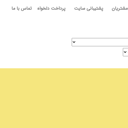
مشتریان
پشتیبانی سایت
پرداخت دلخواه
تماس با ما