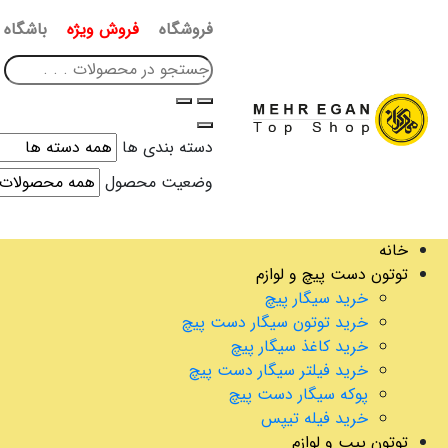
فروشگاه
فروش ویژه
باشگاه 
دسته بندی ها
وضعیت محصول
خانه
توتون دست پیچ و لوازم
خرید سیگار پیچ
خرید توتون سیگار دست پیچ
خرید کاغذ سیگار پیچ
خرید فیلتر سیگار دست پیچ
پوکه سیگار دست پیچ
خرید فیله تیپس
توتون پیپ و لوازم