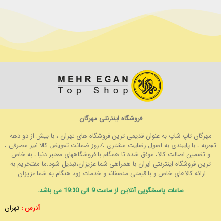
فروشگاه اینترنتی مهرگان
مهرگان تاپ شاپ به عنوان قدیمی ترین فروشگاه های تهران ، با بیش از دو دهه
تجربه ، با پایبندی به اصول رضایت مشتری ،7روز ضمانت تعویض کالا غیر مصرفی ،
و تضمین اصالت کالا، موفق شده تا همگام با فروشگاههای معتبر دنیا ، به خاص
ترین فروشگاه اینترنتی ایران با همراهی شما عزیزان،تبدیل شود.ما مفتخریم به
ارائه کالاهای خاص و با قیمتی منصفانه و خدمات زود هنگام به شما عزیزان.
ساعات پاسخگویی آنلاین از ساعت 9 الی 19:30 می باشد.
آدرس :
تهران