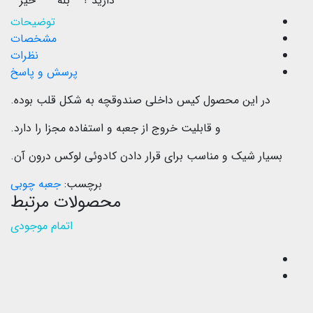
دارید ؟
بله
خیر
توضیحات
مشخصات
نظرات
پرسش و پاسخ
در این محصول کیس داخلی صندوقچه به شکل قلب بوده.
و قابلیت خروج از جعبه و استفاده مجزا را دارد.
بسیار شیک و مناسب برای قرار دادن کادوئی لوکس درون آن.
برچسب:
جعبه چوبی
محصولات مرتبط
اتمام موجودی