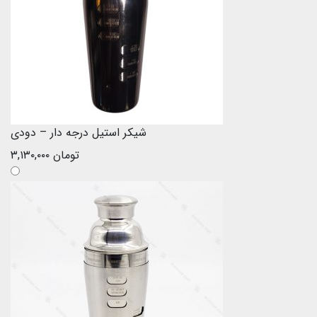
شیکر استیل درجه دار – دودی
تومان
۳,۱۳۰,۰۰۰