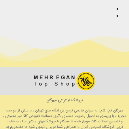
فروشگاه اینترنتی مهرگان
مهرگان تاپ شاپ به عنوان قدیمی ترین فروشگاه های تهران ، با بیش از دو دهه
تجربه ، با پایبندی به اصول رضایت مشتری ،7روز ضمانت تعویض کالا غیر مصرفی ،
و تضمین اصالت کالا، موفق شده تا همگام با فروشگاههای معتبر دنیا ، به خاص
ترین فروشگاه اینترنتی ایران با همراهی شما عزیزان،تبدیل شود.ما مفتخریم به