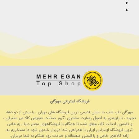
فروشگاه اینترنتی مهرگان
مهرگان تاپ شاپ به عنوان قدیمی ترین فروشگاه های تهران ، با بیش از دو دهه
تجربه ، با پایبندی به اصول رضایت مشتری ،7روز ضمانت تعویض کالا غیر مصرفی ،
و تضمین اصالت کالا، موفق شده تا همگام با فروشگاههای معتبر دنیا ، به خاص
ترین فروشگاه اینترنتی ایران با همراهی شما عزیزان،تبدیل شود.ما مفتخریم به
ارائه کالاهای خاص و با قیمتی منصفانه و خدمات زود هنگام به شما عزیزان.