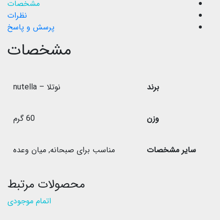
مشخصات
نظرات
پرسش و پاسخ
مشخصات
برند
نوتلا – nutella
وزن
60 گرم
سایر مشخصات
مناسب برای صبحانه
,
میان وعده
محصولات مرتبط
اتمام موجودی