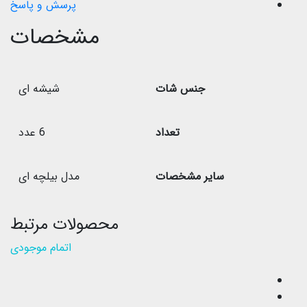
پرسش و پاسخ
مشخصات
جنس شات
شیشه ای
تعداد
6 عدد
سایر مشخصات
مدل بیلچه ای
محصولات مرتبط
اتمام موجودی