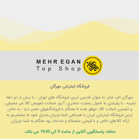
فروشگاه اینترنتی مهرگان
مهرگان تاپ شاپ به عنوان قدیمی ترین فروشگاه های تهران ، با بیش از دو دهه
تجربه ، با پایبندی به اصول رضایت مشتری ،7روز ضمانت تعویض کالا غیر مصرفی ،
و تضمین اصالت کالا، موفق شده تا همگام با فروشگاههای معتبر دنیا ، به خاص
ترین فروشگاه اینترنتی ایران با همراهی شما عزیزان،تبدیل شود.ما مفتخریم به
ارائه کالاهای خاص و با قیمتی منصفانه و خدمات زود هنگام به شما عزیزان.
ساعات پاسخگویی آنلاین از ساعت 9 الی 19:30 می باشد.