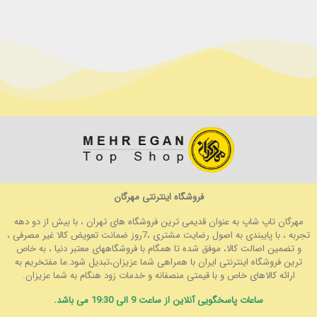
فروشگاه اینترنتی مهرگان
مهرگان تاپ شاپ به عنوان قدیمی ترین فروشگاه های تهران ، با بیش از دو دهه
تجربه ، با پایبندی به اصول رضایت مشتری ،7روز ضمانت تعویض کالا غیر مصرفی ،
و تضمین اصالت کالا، موفق شده تا همگام با فروشگاههای معتبر دنیا ، به خاص
ترین فروشگاه اینترنتی ایران با همراهی شما عزیزان،تبدیل شود.ما مفتخریم به
ارائه کالاهای خاص و با قیمتی منصفانه و خدمات زود هنگام به شما عزیزان.
ساعات پاسخگویی آنلاین از ساعت 9 الی 19:30 می باشد.