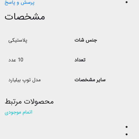
پرسش و پاسخ
مشخصات
جنس شات
پلاستیکی
تعداد
10 عدد
سایر مشخصات
مدل توپ بیلیارد
محصولات مرتبط
اتمام موجودی