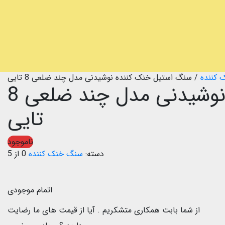
کننده
/
سنگ استیل خنک کننده نوشیدنی مدل چند ضلعی 8 تایی
سنگ استیل خنک کننده نوشیدنی مدل چند ضلعی 8
تایی
ناموجود
دسته:
سنگ خنک کننده
0 از 5
اتمام موجودی
از شما بابت همکاری متشکریم .
آیا از قیمت های ما رضایت