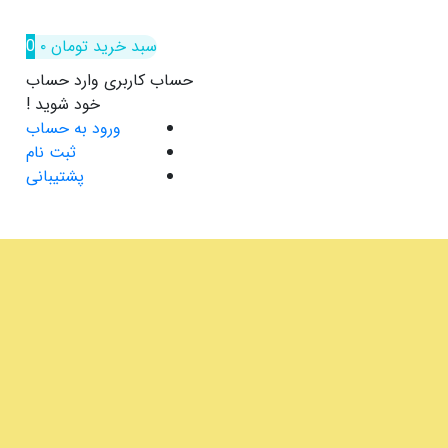
سبد خرید
تومان
۰
0
حساب کاربری
وارد حساب
خود شوید !
ورود به حساب
ثبت نام
پشتیبانی