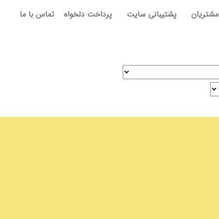
مشتریان
پشتیبانی سایت
پرداخت دلخواه
تماس با ما