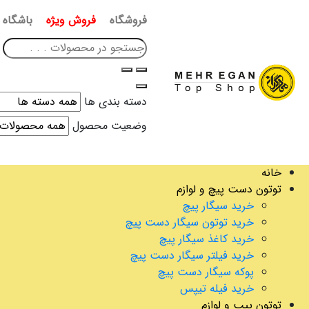
فروشگاه
فروش ویژه
باشگاه 
دسته بندی ها
وضعیت محصول
خانه
توتون دست پیچ و لوازم
خرید سیگار پیچ
خرید توتون سیگار دست پیچ
خرید کاغذ سیگار پیچ
خرید فیلتر سیگار دست پیچ
پوکه سیگار دست پیچ
خرید فیله تیپس
توتون پیپ و لوازم