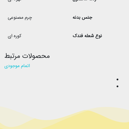
جنس بدنه
چرم مصنوعی
نوع شعله فندک
کوره ای
محصولات مرتبط
اتمام موجودی