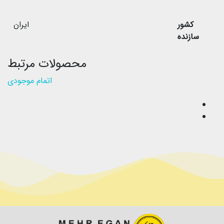
کشور
ایران
سازنده
محصولات مرتبط
اتمام موجودی