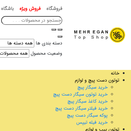
فروشگاه
فروش ویژه
باشگاه 
دسته بندی ها
وضعیت محصول
خانه
توتون دست پیچ و لوازم
خرید سیگار پیچ
خرید توتون سیگار دست پیچ
خرید کاغذ سیگار پیچ
خرید فیلتر سیگار دست پیچ
پوکه سیگار دست پیچ
خرید فیله تیپس
توتون پیپ و لوازم