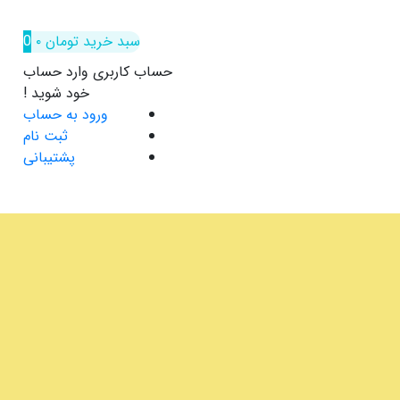
سبد خرید
تومان
۰
0
حساب کاربری
وارد حساب
خود شوید !
ورود به حساب
ثبت نام
پشتیبانی