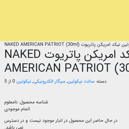
امریکن پاتریوت NAKED AMERICAN PATRIOT (30ml)
سالت نیکوتین نیکد امریکن پاتریوت NAKED
AMERICAN PATRIOT (3
دسته:
سالت نیکوتین
,
سیگار الکترونیکی
,
نیکوتین
0 از 5
شناسه محصول:
نامعلوم
اتمام موجودی
در حال حاضر این محصول در انبار موجود نیست و در دسترس
نمی باشد.