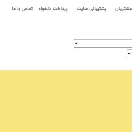
مشتریان
پشتیبانی سایت
پرداخت دلخواه
تماس با ما