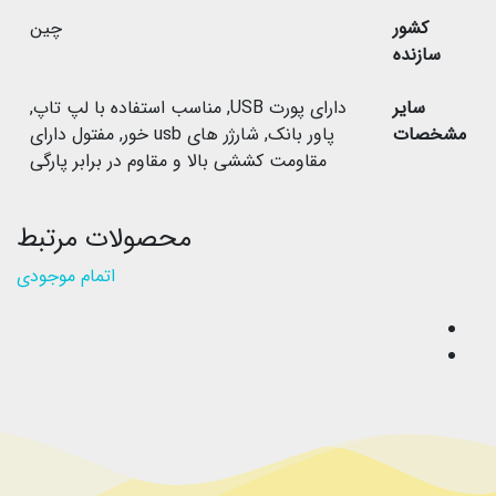
کشور
چین
سازنده
سایر
دارای پورت USB
,
مناسب استفاده با لپ تاپ
,
مشخصات
پاور بانک
,
شارژر های usb خور
,
مفتول دارای
مقاومت کششی بالا و مقاوم در برابر پارگی
محصولات مرتبط
اتمام موجودی