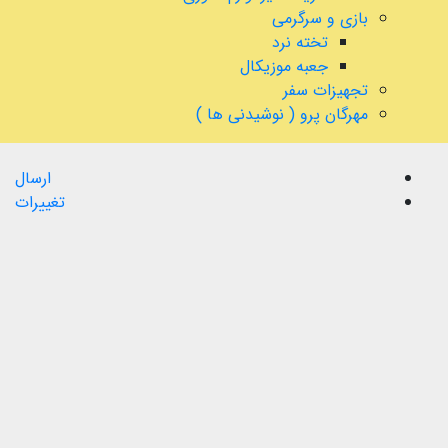
بازی و سرگرمی
تخته نرد
جعبه موزیکال
تجهیزات سفر
مهرگان پرو ( نوشیدنی ها )
ارسال
تغییرات