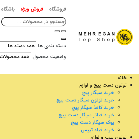
فروشگاه
فروش ویژه
باشگاه 
دسته بندی ها
وضعیت محصول
خانه
توتون دست پیچ و لوازم
خرید سیگار پیچ
خرید توتون سیگار دست پیچ
خرید کاغذ سیگار پیچ
خرید فیلتر سیگار دست پیچ
پوکه سیگار دست پیچ
خرید فیله تیپس
توتون پیپ و لوازم