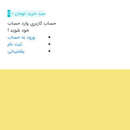
سبد خرید
تومان
۰
0
حساب کاربری
وارد حساب
خود شوید !
ورود به حساب
ثبت نام
پشتیبانی