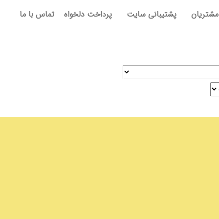
مشتریان
پشتیبانی سایت
پرداخت دلخواه
تماس با ما