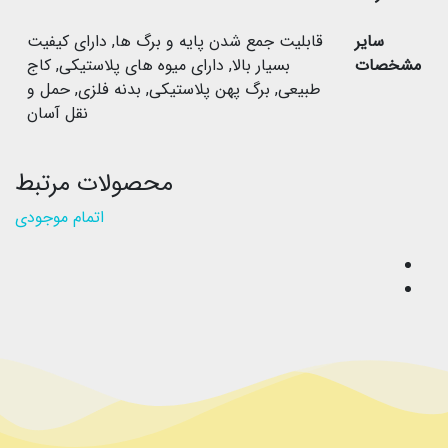
سایر
قابلیت جمع شدن پایه و برگ ها
,
دارای کیفیت
مشخصات
بسیار بالا
,
دارای میوه های پلاستیکی
,
کاج
طبیعی
,
برگ پهن پلاستیکی
,
بدنه فلزی
,
حمل و
نقل آسان
محصولات مرتبط
اتمام موجودی