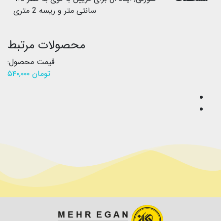
سانتی متر و ریسه 2 متری
محصولات مرتبط
قیمت محصول:
تومان
۵۴۰,۰۰۰