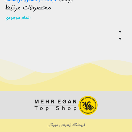
محصولات مرتبط
اتمام موجودی
فروشگاه اینترنتی مهرگان