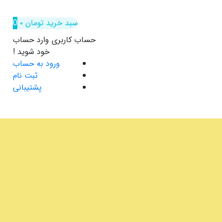
سبد خرید
تومان
۰
0
حساب کاربری
وارد حساب
خود شوید !
ورود به حساب
ثبت نام
پشتیبانی