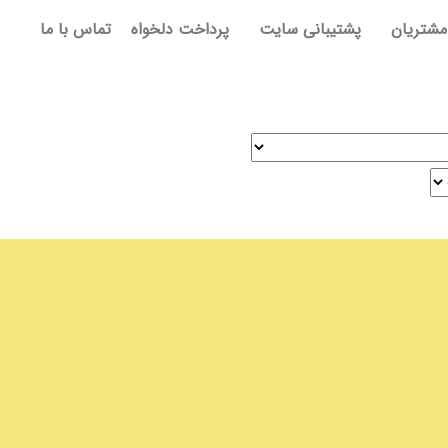
مشتریان
پشتیبانی سایت
پرداخت دلخواه
تماس با ما