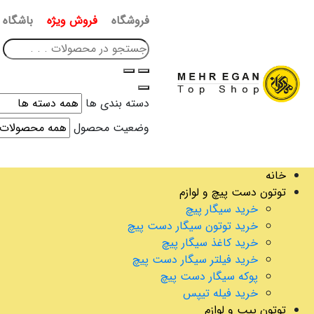
فروشگاه
فروش ویژه
باشگاه 
دسته بندی ها
وضعیت محصول
خانه
توتون دست پیچ و لوازم
خرید سیگار پیچ
خرید توتون سیگار دست پیچ
خرید کاغذ سیگار پیچ
خرید فیلتر سیگار دست پیچ
پوکه سیگار دست پیچ
خرید فیله تیپس
توتون پیپ و لوازم