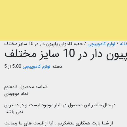
انه
/
لوازم کادوپیچی
/
جعبه کادوئی پاپیون دار در 10 سایز مختلف
در 10 سایز مختلف
دسته:
لوازم کادوپیچی
5.00 از 5
شناسه محصول:
نامعلوم
اتمام موجودی
در حال حاضر این محصول در انبار موجود نیست و در دسترس
نمی باشد.
از شما بابت همکاری متشکریم .
آیا از قیمت های ما رضایت