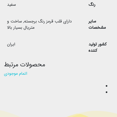
رنگ
سفید
سایر
دارای قلب قرمز رنگ برجسته
,
ساخت و
مشخصات
متریال بسیار بالا
کشور تولید
ایران
کننده
محصولات مرتبط
اتمام موجودی