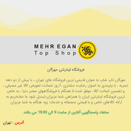
فروشگاه اینترنتی مهرگان
مهرگان تاپ شاپ به عنوان قدیمی ترین فروشگاه های تهران ، با بیش از دو دهه
تجربه ، با پایبندی به اصول رضایت مشتری ،7روز ضمانت تعویض کالا غیر مصرفی ،
و تضمین اصالت کالا، موفق شده تا همگام با فروشگاههای معتبر دنیا ، به خاص
ترین فروشگاه اینترنتی ایران با همراهی شما عزیزان،تبدیل شود.ما مفتخریم به
ارائه کالاهای خاص و با قیمتی منصفانه و خدمات زود هنگام به شما عزیزان.
ساعات پاسخگویی آنلاین از ساعت 9 الی 19:30 می باشد.
آدرس :
تهران