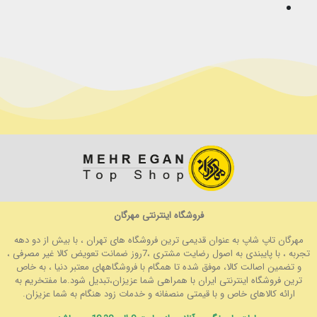
فروشگاه اینترنتی مهرگان
مهرگان تاپ شاپ به عنوان قدیمی ترین فروشگاه های تهران ، با بیش از دو دهه
تجربه ، با پایبندی به اصول رضایت مشتری ،7روز ضمانت تعویض کالا غیر مصرفی ،
و تضمین اصالت کالا، موفق شده تا همگام با فروشگاههای معتبر دنیا ، به خاص
ترین فروشگاه اینترنتی ایران با همراهی شما عزیزان،تبدیل شود.ما مفتخریم به
ارائه کالاهای خاص و با قیمتی منصفانه و خدمات زود هنگام به شما عزیزان.