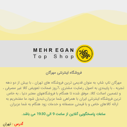
فروشگاه اینترنتی مهرگان
مهرگان تاپ شاپ به عنوان قدیمی ترین فروشگاه های تهران ، با بیش از دو دهه
تجربه ، با پایبندی به اصول رضایت مشتری ،7روز ضمانت تعویض کالا غیر مصرفی ،
و تضمین اصالت کالا، موفق شده تا همگام با فروشگاههای معتبر دنیا ، به خاص
ترین فروشگاه اینترنتی ایران با همراهی شما عزیزان،تبدیل شود.ما مفتخریم به
ارائه کالاهای خاص و با قیمتی منصفانه و خدمات زود هنگام به شما عزیزان.
ساعات پاسخگویی آنلاین از ساعت 9 الی 19:30 می باشد.
آدرس :
تهران