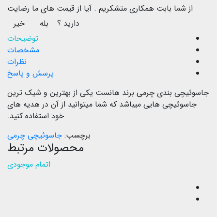
از شما بابت همکاری متشکریم .
آیا از قیمت های ما رضایت
دارید ؟
بله
خیر
توضیحات
مشخصات
نظرات
پرسش و پاسخ
جاسوئیچی بندی چرمی برند هانست یکی از بهترین و شیک ترین
جاسوئیچی هایی میباشد که شما میتوانید از آن در هدیه های
خود استفاده کنید.
برچسب:
جاسوئیچی چرمی
محصولات مرتبط
اتمام موجودی