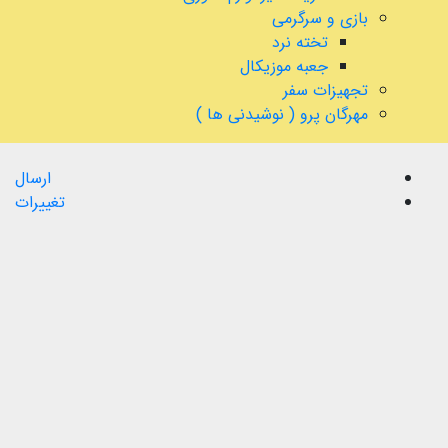
بازی و سرگرمی
تخته نرد
جعبه موزیکال
تجهیزات سفر
مهرگان پرو ( نوشیدنی ها )
ارسال
تغییرات