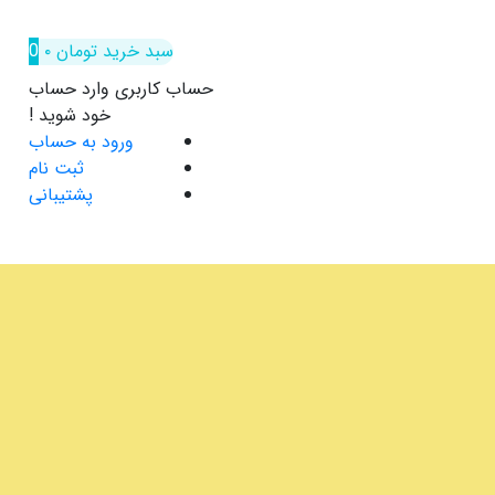
سبد خرید
تومان
۰
0
حساب کاربری
وارد حساب
خود شوید !
ورود به حساب
ثبت نام
پشتیبانی