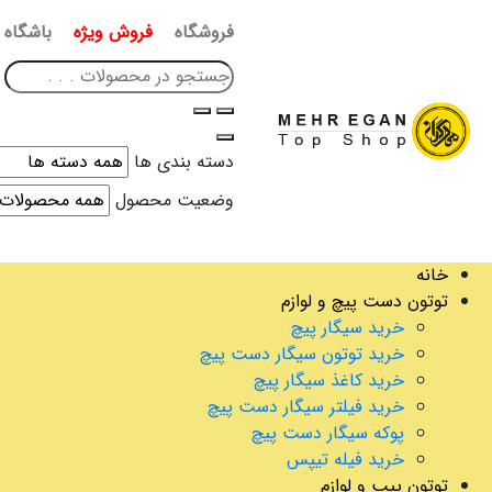
فروشگاه
فروش ویژه
باشگاه 
دسته بندی ها
وضعیت محصول
خانه
توتون دست پیچ و لوازم
خرید سیگار پیچ
خرید توتون سیگار دست پیچ
خرید کاغذ سیگار پیچ
خرید فیلتر سیگار دست پیچ
پوکه سیگار دست پیچ
خرید فیله تیپس
توتون پیپ و لوازم