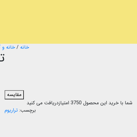
خانه
/
خانه و 
ت
مقایسه
شما با خرید این محصول
3750
امتیازدریافت می کنید
برچسب:
تراریوم