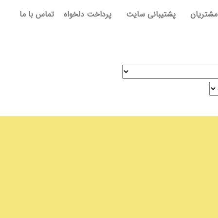
مشتریان
پشتیبانی سایت
پرداخت دلخواه
تماس با ما