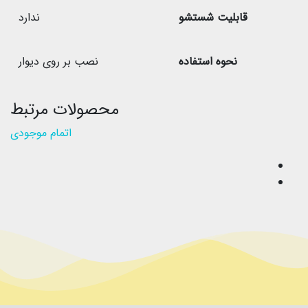
قابلیت شستشو
ندارد
نحوه استفاده
نصب بر روی دیوار
محصولات مرتبط
اتمام موجودی