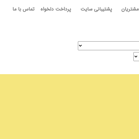
مشتریان
پشتیبانی سایت
پرداخت دلخواه
تماس با ما