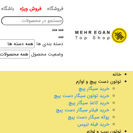
فروشگاه
فروش ویژه
باشگاه 
دسته بندی ها
وضعیت محصول
خانه
توتون دست پیچ و لوازم
خرید سیگار پیچ
خرید توتون سیگار دست پیچ
خرید کاغذ سیگار پیچ
خرید فیلتر سیگار دست پیچ
پوکه سیگار دست پیچ
خرید فیله تیپس
توتون پیپ و لوازم