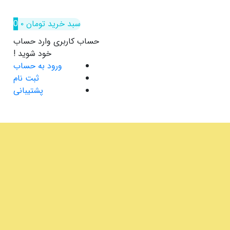
سبد خرید
تومان
۰
0
حساب کاربری
وارد حساب
خود شوید !
ورود به حساب
ثبت نام
پشتیبانی