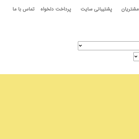
مشتریان
پشتیبانی سایت
پرداخت دلخواه
تماس با ما