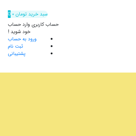
سبد خرید
تومان
۰
0
حساب کاربری
وارد حساب
خود شوید !
ورود به حساب
ثبت نام
پشتیبانی