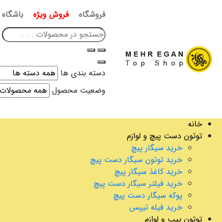
فروشگاه
فروش ویژه
باشگاه 
دسته بندی ها
وضعیت محصول
خانه
توتون دست پیچ و لوازم
خرید سیگار پیچ
خرید توتون سیگار دست پیچ
خرید کاغذ سیگار پیچ
خرید فیلتر سیگار دست پیچ
پوکه سیگار دست پیچ
خرید فیله تیپس
توتون پیپ و لوازم