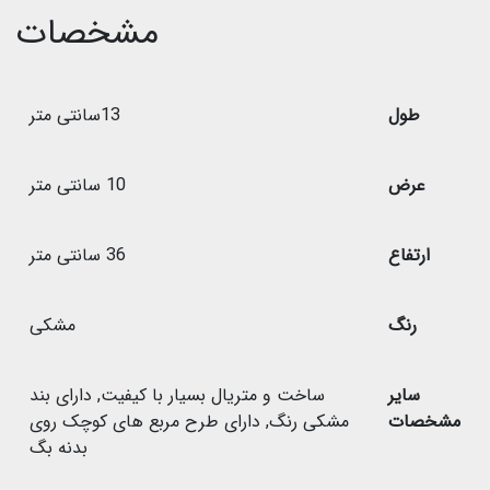
مشخصات
طول
13سانتی متر
عرض
10 سانتی متر
ارتفاع
36 سانتی متر
رنگ
مشکی
سایر
ساخت و متریال بسیار با کیفیت
,
دارای بند
مشخصات
مشکی رنگ
,
دارای طرح مربع های کوچک روی
بدنه بگ