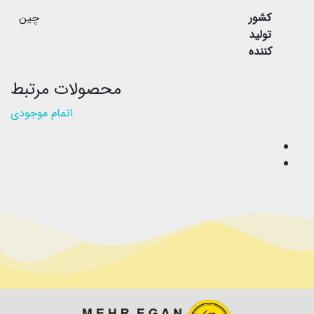
کشور
چین
تولید
کننده
محصولات مرتبط
اتمام موجودی