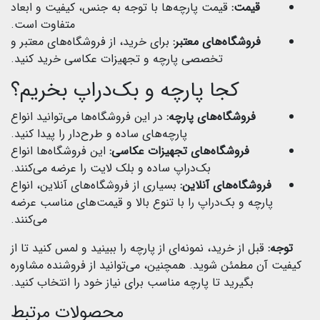
قیمت:
قیمت پارچه‌ها با توجه به جنس، کیفیت و ابعاد
متفاوت است.
فروشگاه‌های معتبر:
برای خرید، از فروشگاه‌های معتبر و
تخصصی پارچه و تجهیزات عکاسی خرید کنید.
کجا پارچه و بک‌دراپ بخریم؟
فروشگاه‌های پارچه:
در این فروشگاه‌ها می‌توانید انواع
پارچه‌های ساده و طرح‌دار را پیدا کنید.
فروشگاه‌های تجهیزات عکاسی:
این فروشگاه‌ها انواع
بک‌دراپ ساده و بلک لایت را عرضه می‌کنند.
فروشگاه‌های آنلاین:
بسیاری از فروشگاه‌های آنلاین، انواع
پارچه و بک‌دراپ را با تنوع بالا و قیمت‌های مناسب عرضه
می‌کنند.
توجه:
قبل از خرید، نمونه‌ای از پارچه را ببینید و لمس کنید تا از
کیفیت آن مطمئن شوید. همچنین، می‌توانید از فروشنده مشاوره
بگیرید تا پارچه مناسب برای نیاز خود را انتخاب کنید.
محصولات مرتبط