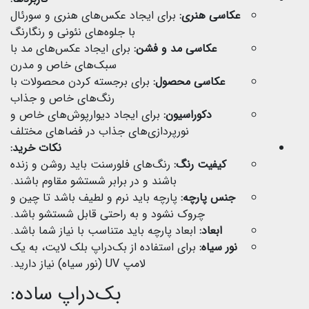
عکاسی هنری:
برای ایجاد عکس‌های هنری و سورئال
با جلوه‌های نئونی و رنگارنگ
عکاسی مد و فشن:
برای ایجاد عکس‌های مد با
سبک‌های خاص و مدرن
عکاسی محصول:
برای برجسته کردن محصولات با
رنگ‌های خاص و جذاب
دکوراسیون:
برای ایجاد دیوارپوش‌های خاص و
نورپردازی‌های جذاب در فضاهای مختلف
نکات خرید:
کیفیت رنگ:
رنگ‌های فلورسنت باید روشن و زنده
باشند و در برابر شستشو مقاوم باشند.
جنس پارچه:
پارچه باید نرم و لطیف باشد تا چین و
چروک نشود و به راحتی قابل شستشو باشد.
ابعاد:
ابعاد پارچه باید متناسب با نیاز شما باشد.
نور سیاه:
برای استفاده از بک‌دراپ بلک لایت، به یک
لامپ UV (نور سیاه) نیاز دارید.
بک‌دراپ ساده: