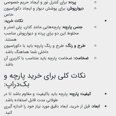
پرده:
برای کنترل نور و ایجاد حریم خصوصی
دیوارپوش:
برای پوشش دیوار و ایجاد دکوراسیون
خاص
نکات خرید:
جنس پارچه:
پارچه‌هایی مانند کتان، پلی استر و
مخلوط این دو برای پرده و دیوارپوش مناسب
هستند.
طرح و رنگ:
طرح و رنگ پارچه باید با دکوراسیون
داخلی شما هماهنگ باشد.
ضخامت:
ضخامت پارچه باید متناسب با کاربری آن
باشد.
نکات کلی برای خرید پارچه و
بک‌دراپ:
کیفیت پارچه:
پارچه باید باکیفیت و مقاوم باشد تا در
طولانی مدت قابل استفاده باشد.
ابعاد:
قبل از خرید، ابعاد دقیق مورد نیاز خود را اندازه گیری
کنید.