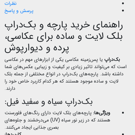
نظرات
پرسش و پاسخ
راهنمای خرید پارچه و بک‌دراپ
بلک لایت و ساده برای عکاسی،
پرده و دیوارپوش
بک‌دراپ
یا پس‌زمینه عکاسی یکی از ابزارهای مهم در عکاسی
است که می‌تواند تاثیر زیادی بر کیفیت و زیبایی عکس‌های شما
داشته باشد. پارچه‌های بک‌دراپ در انواع مختلفی از جمله بلک
لایت و ساده موجود هستند که هر کدام کاربرد خاص خود را
دارند.
بک‌دراپ سیاه و سفید فیل:
ویژگی‌ها:
پارچه‌های بلک لایت دارای رنگ‌های فلورسنت
هستند که در زیر نور سیاه (UV) می‌درخشند و جلوه‌های
بصری جذابی ایجاد می‌کنند.
کاربردها: