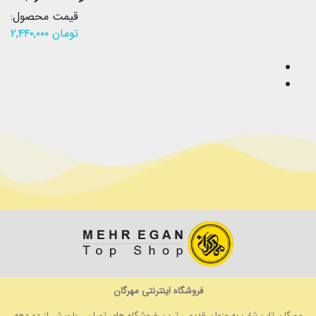
قیمت محصول:
تومان
۲,۴۴۰,۰۰۰
فروشگاه اینترنتی مهرگان
مهرگان تاپ شاپ به عنوان قدیمی ترین فروشگاه های تهران ، با بیش از دو دهه