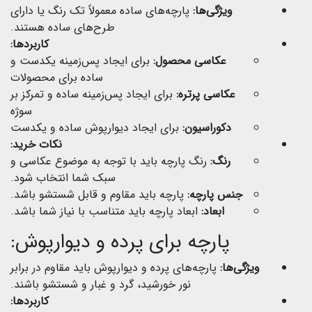
ویژگی‌ها:
پارچه‌های ساده معمولاً تک رنگ یا دارای
طرح‌های ساده هستند.
کاربردها:
عکاسی محصول:
برای ایجاد پس‌زمینه یکدست و
ساده برای محصولات
عکاسی پرتره:
برای ایجاد پس‌زمینه ساده و تمرکز بر
سوژه
دکوراسیون:
برای ایجاد دیوارپوش ساده و یکدست
نکات خرید:
رنگ:
رنگ پارچه باید با توجه به موضوع عکاسی و
سبک شما انتخاب شود.
جنس پارچه:
پارچه باید مقاوم و قابل شستشو باشد.
ابعاد:
ابعاد پارچه باید متناسب با نیاز شما باشد.
پارچه برای پرده و دیوارپوش:
ویژگی‌ها:
پارچه‌های پرده و دیوارپوش باید مقاوم در برابر
نور خورشید، گرد و غبار و شستشو باشند.
کاربردها: