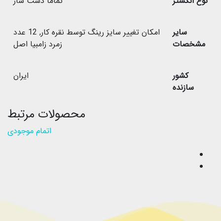
نوع انگشتر
تماما دست ساز
سایر
امکان تغییر سایز رینگ توسط نقره کار
,
12 عدد
مشخصات
زمرد زامبیا اصل
کشور
ایران
سازنده
محصولات مرتبط
اتمام موجودی