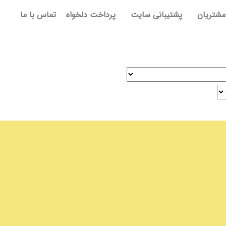
مشتریان
پشتیبانی سایت
پرداخت دلخواه
تماس با ما