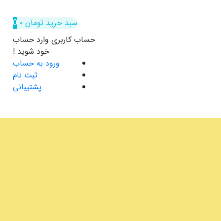
سبد خرید
تومان
۰
0
حساب کاربری
وارد حساب
خود شوید !
ورود به حساب
ثبت نام
پشتیبانی