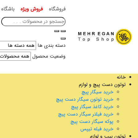
فروشگاه
فروش ویژه
باشگاه 
دسته بندی ها
وضعیت محصول
خانه
توتون دست پیچ و لوازم
خرید سیگار پیچ
خرید توتون سیگار دست پیچ
خرید کاغذ سیگار پیچ
خرید فیلتر سیگار دست پیچ
پوکه سیگار دست پیچ
خرید فیله تیپس
توتون پیپ و لوازم