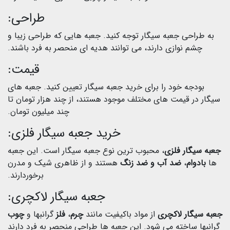
طراحی:
به طراحی جعبه سیگار توجه کنید. جعبه هایی که طراحی زیبا و
چشم نوازی دارند، می توانند هدیه ای منحصر به فرد باشند.
قیمت:
بودجه خود را برای خرید جعبه سیگار تعیین کنید. جعبه های
سیگار در قیمت های مختلف موجود هستند، از چند هزار تومان تا
چند میلیون تومان.
خرید جعبه سیگار فلزی:
جعبه سیگار فلزی
، محبوب ترین نوع جعبه سیگار است. این جعبه
ها
بادوام
،
ضد
آب و ضد زنگ
هستند و از ظاهری شیک و مدرن
برخوردارند.
جعبه سیگار لاکچری:
جعبه سیگار لاکچری
از مواد باکیفیت مانند
چرم
،
فلز
گرانبها و
چوب
گرانبها ساخته می شود. این جعبه ها طراحی منحصر به فرد دارند