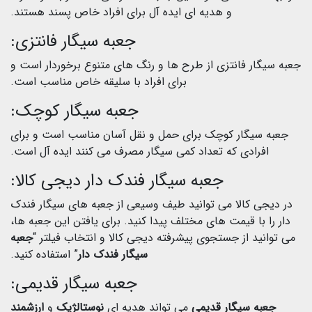
و هدیه ای ایده آل برای افراد خاص پسند هستند.
جعبه سیگار فانتزی:
جعبه سیگار فانتزی از طرح ها و رنگ های متنوع برخوردار است و
برای افراد با سلیقه خاص مناسب است.
جعبه سیگار کوچک:
جعبه سیگار کوچک برای حمل و نقل آسان مناسب است و برای
افرادی که تعداد کمی سیگار مصرف می کنند ایده آل است.
جعبه سیگار فندک دار دیجی کالا:
در دیجی کالا می توانید طیف وسیعی از جعبه های سیگار فندک
دار را با قیمت های مختلف پیدا کنید. برای یافتن این جعبه ها،
می توانید از جستجوی پیشرفته دیجی کالا و انتخاب فیلتر “
جعبه
سیگار فندک دار
” استفاده کنید.
جعبه سیگار قدیمی:
جعبه سیگار قدیمی
می تواند هدیه ای
نوستالژیک
و
ارزشمند