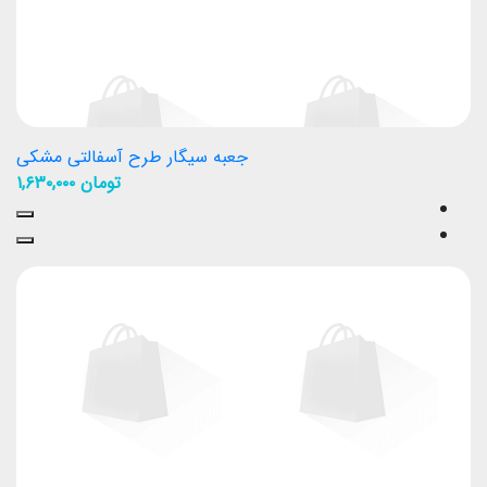
جعبه سیگار طرح آسفالتی مشکی
تومان
۱,۶۳۰,۰۰۰