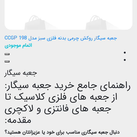
جعبه سیگار روکش چرمی بدنه فلزی سبز مدل CCGP 198
اتمام موجودی
جعبه سیگار
راهنمای جامع خرید جعبه سیگار:
از جعبه های فلزی کلاسیک تا
جعبه های فانتزی و لاکچری
مقدمه:
دنبال جعبه سیگاری مناسب برای خود یا عزیزانتان هستید؟