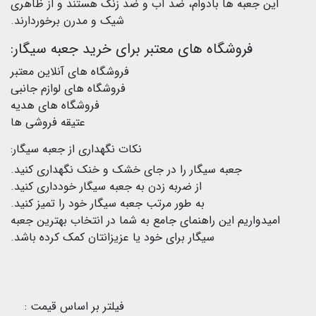
این جعبه ها بادوام، ضد آب و ضد زنگ هستند و از ظاهری
شیک و مدرن برخوردارند.
فروشگاه های معتبر برای خرید جعبه سیگار:
فروشگاه های آنلاین معتبر
فروشگاه های لوازم جانبی
فروشگاه های هدیه
عتیقه فروشی ها
نکات نگهداری از جعبه سیگار:
جعبه سیگار را در جای خشک و خنک نگهداری کنید.
از ضربه زدن به جعبه سیگار خودداری کنید.
به طور مرتب جعبه سیگار خود را تمیز کنید.
امیدواریم این راهنمای جامع به شما در انتخاب بهترین جعبه
سیگار برای خود یا عزیزانتان کمک کرده باشد.
فیلتر بر اساس قیمت :