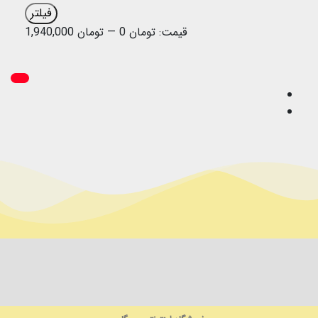
فیلتر
قیمت:
تومان 0
—
تومان 1,940,000