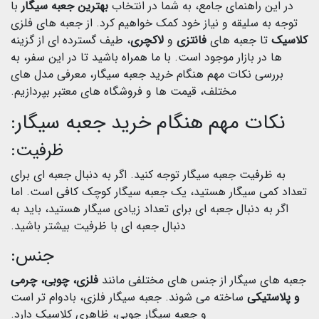
در این راهنمای جامع، به شما در انتخاب
بهترین
جعبه سیگار
با
توجه به سلیقه و نیاز خود کمک خواهیم کرد. از جعبه های فلزی
کلاسیک
تا جعبه های
فانتزی
و
لاکچری
، طیف گسترده ای از گزینه
ها در بازار موجود است. با ما همراه باشید تا در این سفر، به
بررسی نکات مهم هنگام خرید جعبه سیگار، معرفی مدل های
مختلف، قیمت ها و فروشگاه های معتبر بپردازیم.
نکات مهم هنگام خرید جعبه سیگار:
ظرفیت:
به ظرفیت جعبه سیگار توجه کنید. اگر به دنبال جعبه ای برای
تعداد کمی سیگار هستید، یک جعبه سیگار کوچک کافی است. اما
اگر به دنبال جعبه ای برای تعداد زیادی سیگار هستید، باید به
دنبال جعبه ای با ظرفیت بیشتر باشید.
جنس:
جعبه های سیگار از جنس های مختلفی مانند
فلزی، چوبی، چرمی
و پلاستیکی
ساخته می شوند. جعبه سیگار فلزی، بادوام تر است
و جعبه سیگار چوبی، ظاهری کلاسیک دارد.