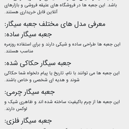
باشد. این جعبه ها در فروشگاه های عتیقه فروشی و بازارهای
آنلاین قابل خریداری هستند.
معرفی مدل های مختلف جعبه سیگار:
جعبه سیگار ساده:
این جعبه ها طراحی ساده و شیکی دارند و برای استفاده روزمره
مناسب هستند.
جعبه سیگار حکاکی شده:
این جعبه ها می توانند با نام، تاریخ یا پیام دلخواه شما حکاکی
شوند و هدیه ای شخصی و خاص باشند.
جعبه سیگار چرمی:
این جعبه ها از چرم باکیفیت ساخته شده اند و ظاهری شیک و
لوکس دارند.
جعبه سیگار فلزی: