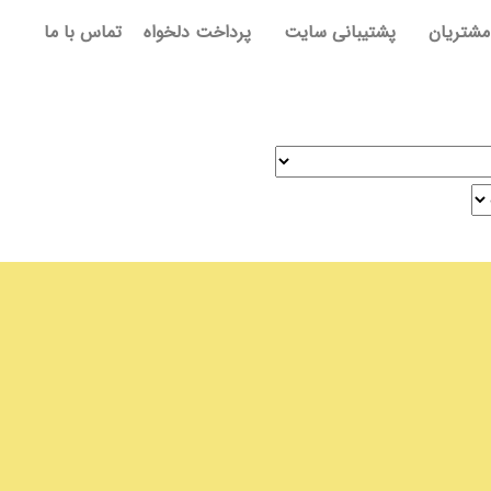
مشتریان
پشتیبانی سایت
پرداخت دلخواه
تماس با ما