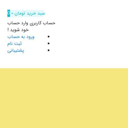
سبد خرید
تومان
۰
0
حساب کاربری
وارد حساب
خود شوید !
ورود به حساب
ثبت نام
پشتیبانی