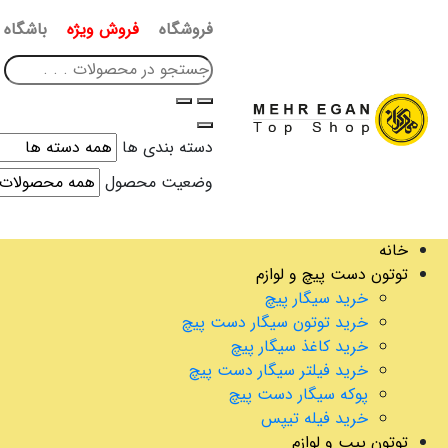
فروشگاه
فروش ویژه
باشگاه 
دسته بندی ها
وضعیت محصول
خانه
توتون دست پیچ و لوازم
خرید سیگار پیچ
خرید توتون سیگار دست پیچ
خرید کاغذ سیگار پیچ
خرید فیلتر سیگار دست پیچ
پوکه سیگار دست پیچ
خرید فیله تیپس
توتون پیپ و لوازم