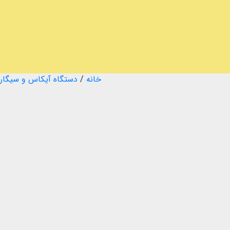
خانه
/
دستگاه آیکاس و سیگار