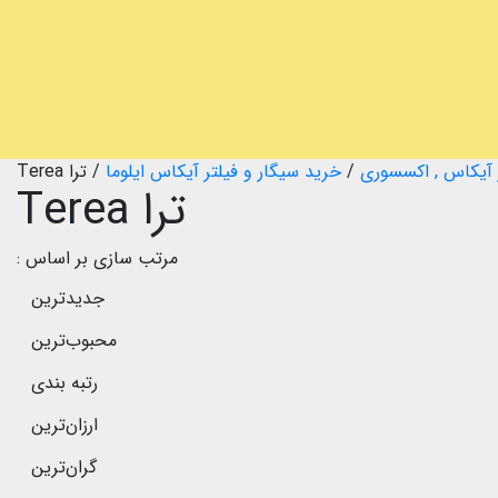
 آیکاس , اکسسوری
/
خرید سیگار و فیلتر آیکاس ایلوما
/
ترا Terea
ترا Terea
مرتب سازی بر اساس :
جدیدترین
محبوب‌ترین
رتبه بندی
ارزان‌ترین
گران‌ترین