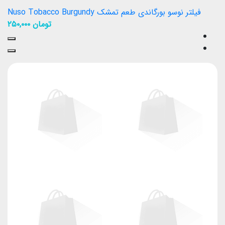
فیلتر نوسو بورگاندی طعم تمشک Nuso Tobacco Burgundy
تومان
۲۵۰,۰۰۰