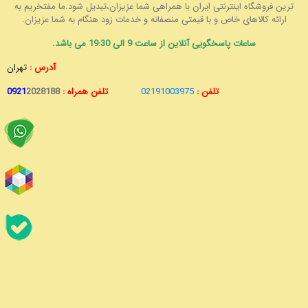
ترین فروشگاه اینترنتی ایران با همراهی شما عزیزان،تبدیل شود.ما مفتخریم به
ارائه کالاهای خاص و با قیمتی منصفانه و خدمات زود هنگام به شما عزیزان.
ساعات پاسخگویی آنلاین از ساعت 9 الی 19:30 می باشد.
آدرس :
تهران
تلفن :
02191003975
تلفن همراه :
2028188
0921