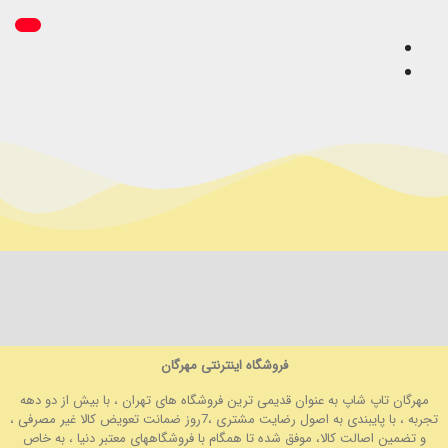
فروشگاه اینترنتی مهرگان
مهرگان تاپ شاپ به عنوان قدیمی ترین فروشگاه های تهران ، با بیش از دو دهه
تجربه ، با پایبندی به اصول رضایت مشتری ،7روز ضمانت تعویض کالا غیر مصرفی ،
و تضمین اصالت کالا، موفق شده تا همگام با فروشگاههای معتبر دنیا ، به خاص