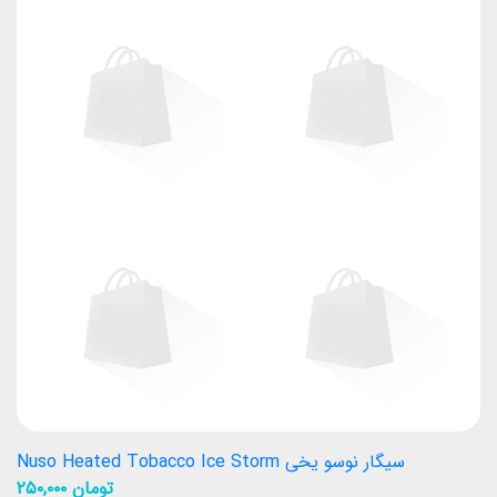
سیگار نوسو یخی Nuso Heated Tobacco Ice Storm
تومان
۲۵۰,۰۰۰