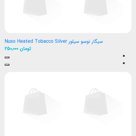
سیگار نوسو سیلور Nuso Heated Tobacco Silver
تومان
۲۵۰,۰۰۰