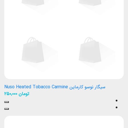
سیگار نوسو کارماین Nuso Heated Tobacco Carmine
تومان
۲۵۰,۰۰۰