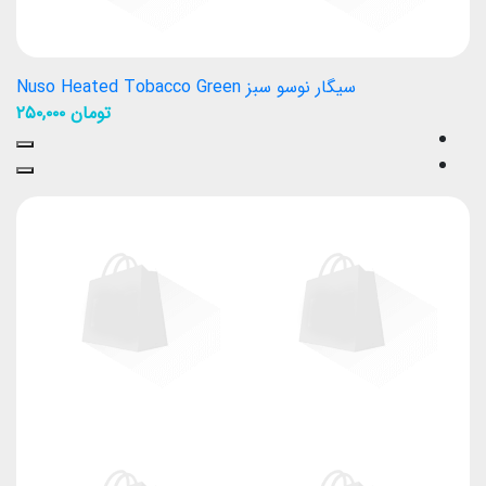
سیگار نوسو سبز Nuso Heated Tobacco Green
تومان
۲۵۰,۰۰۰