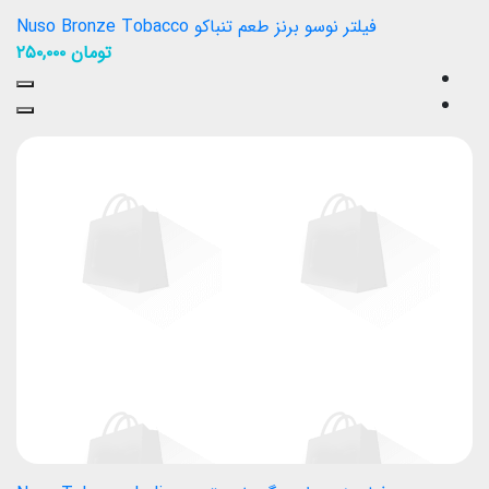
فیلتر نوسو برنز طعم تنباکو Nuso Bronze Tobacco
تومان
۲۵۰,۰۰۰