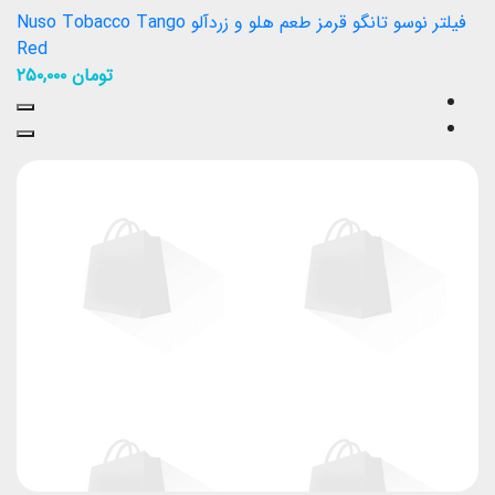
فیلتر نوسو تانگو قرمز طعم هلو و زردآلو Nuso Tobacco Tango
Red
تومان
۲۵۰,۰۰۰