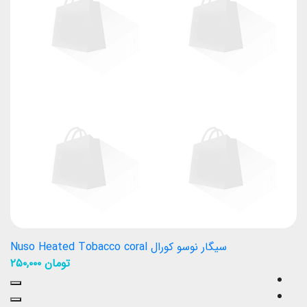
سیگار نوسو کورال Nuso Heated Tobacco coral
تومان
۲۵۰,۰۰۰