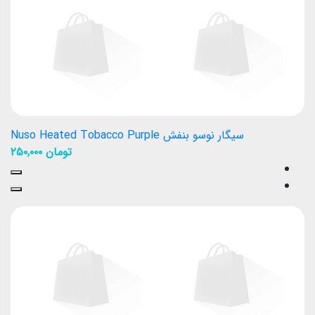
سیگار نوسو بنفش Nuso Heated Tobacco Purple
تومان
۲۵۰,۰۰۰