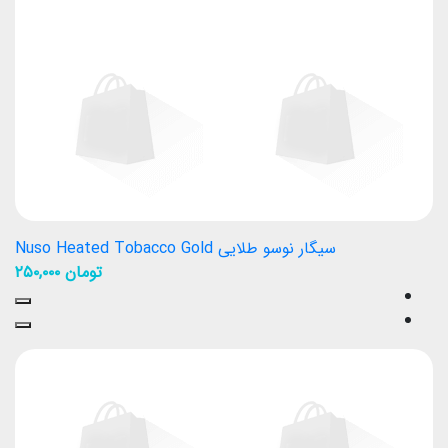
سیگار نوسو طلایی Nuso Heated Tobacco Gold
تومان
۲۵۰,۰۰۰