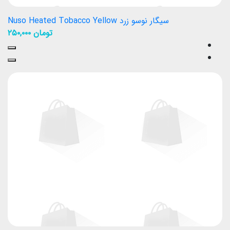
سیگار نوسو زرد Nuso Heated Tobacco Yellow
تومان
۲۵۰,۰۰۰