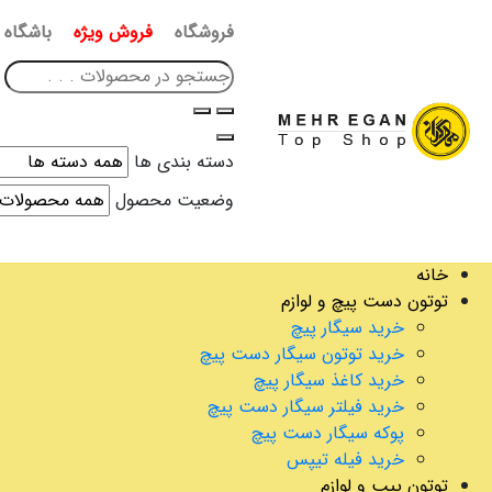
فروشگاه
فروش ویژه
باشگاه 
دسته بندی ها
وضعیت محصول
خانه
توتون دست پیچ و لوازم
خرید سیگار پیچ
خرید توتون سیگار دست پیچ
خرید کاغذ سیگار پیچ
خرید فیلتر سیگار دست پیچ
پوکه سیگار دست پیچ
خرید فیله تیپس
توتون پیپ و لوازم