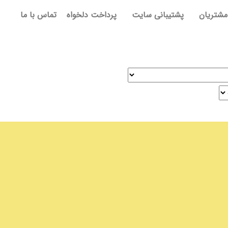
مشتریان
پشتیبانی سایت
پرداخت دلخواه
تماس با ما