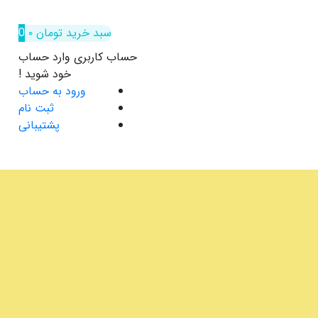
سبد خرید
تومان
۰
0
حساب کاربری
وارد حساب
خود شوید !
ورود به حساب
ثبت نام
پشتیبانی