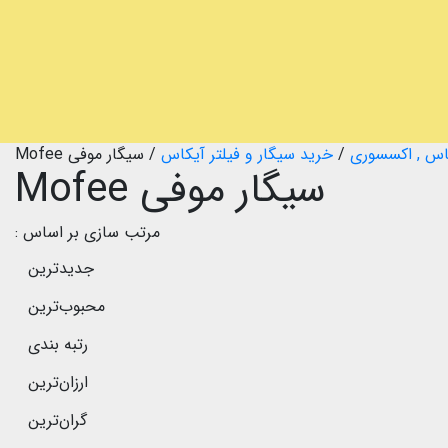
اس , اکسسوری
/
خرید سیگار و فیلتر آیکاس
/
سیگار موفی Mofee
سیگار موفی Mofee
مرتب سازی بر اساس :
جدیدترین
محبوب‌ترین
رتبه بندی
ارزان‌ترین
گران‌ترین