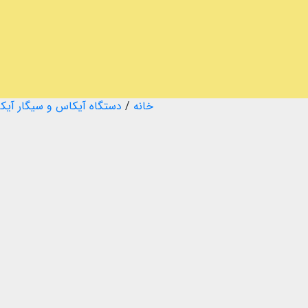
خانه
/
دستگاه آیکاس و سیگار آیک